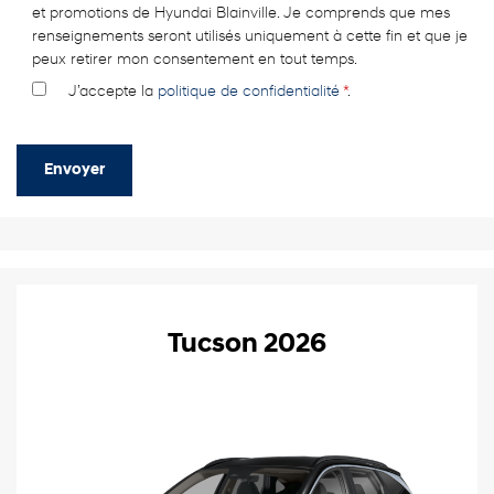
et promotions de Hyundai Blainville. Je comprends que mes
renseignements seront utilisés uniquement à cette fin et que je
peux retirer mon consentement en tout temps.
J’accepte la
politique de confidentialité
*
.
Tucson 2026