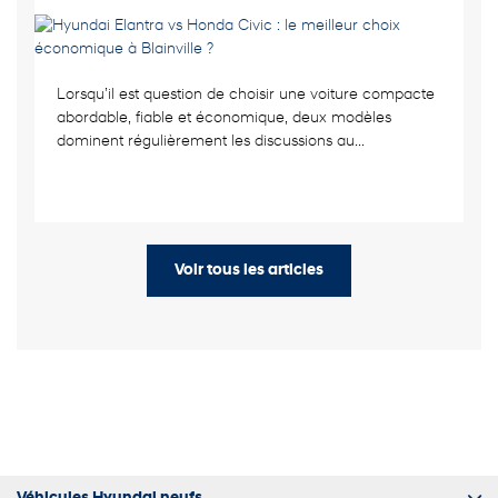
Lorsqu’il est question de choisir une voiture compacte
abordable, fiable et économique, deux modèles
dominent régulièrement les discussions au...
Voir tous les articles