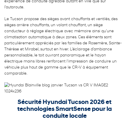
expérience de conduite agréable autant en ville que sur
l’autoroute.
Le Tucson propose des sièges avant chauffants et ventilés, des
sièges arrière chauffants, un volant chauffant, un siège
conducteur à réglage électrique avec mémoire ainsi qu’une
climatisation automatique à deux zones. Ces éléments sont
particulièrement appréciés par les familles de Rosemère, Sainte-
Thérèse et Mirabel, surtout en hiver. L’éclairage d’ambiance
personnalisable, le toit ouvrant panoramique et le hayon
électrique mains libres renforcent l’impression de conduire un
véhicule plus haut de gamme que le CR-V à équipement
comparable.
Sécurité Hyundai Tucson 2026 et
technologies SmartSense pour la
conduite locale