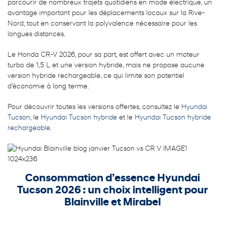
parcourir de nombreux trajets quotidiens en mode électrique, un
avantage important pour les déplacements locaux sur la Rive-
Nord, tout en conservant la polyvalence nécessaire pour les
longues distances.
Le Honda CR-V 2026, pour sa part, est offert avec un moteur
turbo de 1,5 L et une version hybride, mais ne propose aucune
version hybride rechargeable, ce qui limite son potentiel
d’économie à long terme.
Pour découvrir toutes les versions offertes, consultez le
Hyundai
Tucson
, le
Hyundai Tucson hybride
et le
Hyundai Tucson hybride
rechargeable
.
Consommation d’essence Hyundai
Tucson 2026 : un choix intelligent pour
Blainville et Mirabel