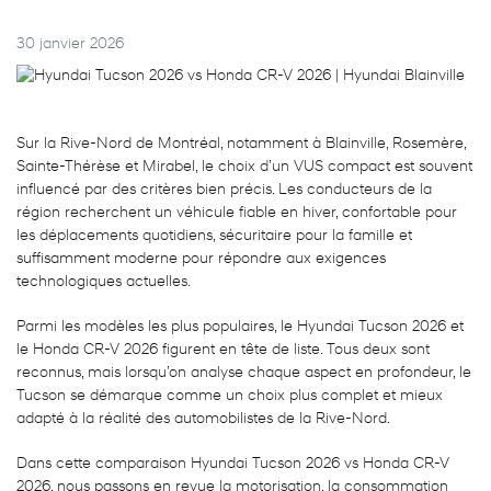
30 janvier 2026
Sur la Rive-Nord de Montréal, notamment à Blainville, Rosemère,
Sainte-Thérèse et Mirabel, le choix d’un VUS compact est souvent
influencé par des critères bien précis. Les conducteurs de la
région recherchent un véhicule fiable en hiver, confortable pour
les déplacements quotidiens, sécuritaire pour la famille et
suffisamment moderne pour répondre aux exigences
technologiques actuelles.
Parmi les modèles les plus populaires, le Hyundai Tucson 2026 et
le Honda CR-V 2026 figurent en tête de liste. Tous deux sont
reconnus, mais lorsqu’on analyse chaque aspect en profondeur, le
Tucson se démarque comme un choix plus complet et mieux
adapté à la réalité des automobilistes de la Rive-Nord.
Dans cette comparaison Hyundai Tucson 2026 vs Honda CR-V
2026, nous passons en revue la motorisation, la consommation