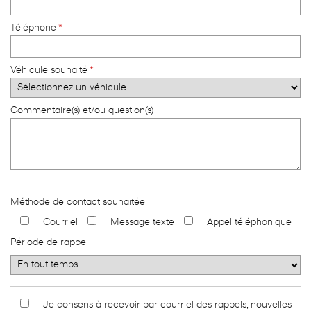
Téléphone
*
Véhicule souhaité
*
Commentaire(s) et/ou question(s)
Méthode de contact souhaitée
Courriel
Message texte
Appel téléphonique
Période de rappel
Je consens à recevoir par courriel des rappels, nouvelles