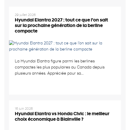
29 juillet 2026
Hyundai Elantra 2027 : tout ce que l’on sait
sur la prochaine génération de la berline
compacte
La Hyundai Elantra figure parmi les berlines
compactes les plus populaires au Canada depuis
plusieurs années. Appréciée pour sa...
16 juin 2026
Hyundai Elantra vs Honda Civic : le meilleur
choix économique à Blainville ?