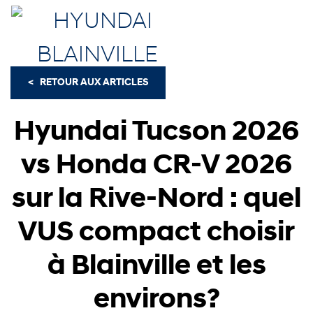
<
RETOUR AUX
ARTICLES
Hyundai Tucson 2026
vs Honda CR-V 2026
sur la Rive-Nord : quel
VUS compact choisir
à Blainville et les
environs?