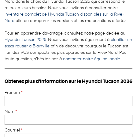
Nord dans le choix du Hyundai Tucson 2026 qui correspond le
mieux à leurs besoins. Nous vous invitons à consulter notre
inventaire complet de Hyundai Tucson disponibles sur la Rive-
Nord
afin de comparer les versions et les motorisations offertes.
Pour en apprendre davantage, consultez notre page dédiée au
Hyundai Tucson 2026
. Nous vous invitons également à
planifier un
essai routier à Blainville
afin de découvrir pourquoi le Tucson est
l’un des VUS compacts les plus appréciés sur la Rive-Nord. Pour
toute question, n’hésitez pas à
contacter notre équipe locale
.
Obtenez plus d’information sur le Hyundai Tucson 2026
Prénom
*
Nom
*
Courriel
*