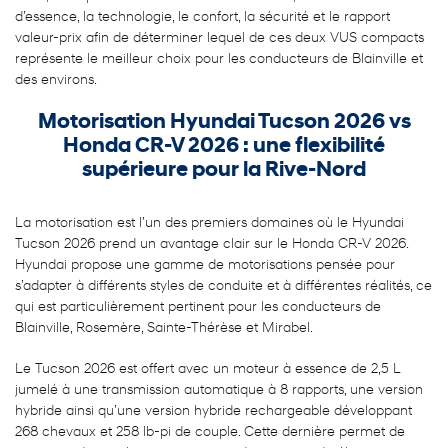
d’essence, la technologie, le confort, la sécurité et le rapport
valeur-prix afin de déterminer lequel de ces deux VUS compacts
représente le meilleur choix pour les conducteurs de Blainville et
des environs.
Motorisation Hyundai Tucson 2026 vs
Honda CR-V 2026 : une flexibilité
supérieure pour la Rive-Nord
La motorisation est l’un des premiers domaines où le Hyundai
Tucson 2026 prend un avantage clair sur le Honda CR-V 2026.
Hyundai propose une gamme de motorisations pensée pour
s’adapter à différents styles de conduite et à différentes réalités, ce
qui est particulièrement pertinent pour les conducteurs de
Blainville, Rosemère, Sainte-Thérèse et Mirabel.
Le Tucson 2026 est offert avec un moteur à essence de 2,5 L
jumelé à une transmission automatique à 8 rapports, une version
hybride ainsi qu’une version hybride rechargeable développant
268 chevaux et 258 lb-pi de couple. Cette dernière permet de