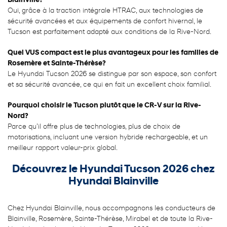
Blainville?
Oui, grâce à la traction intégrale HTRAC, aux technologies de
sécurité avancées et aux équipements de confort hivernal, le
Tucson est parfaitement adapté aux conditions de la Rive-Nord.
Quel VUS compact est le plus avantageux pour les familles de
Rosemère et Sainte-Thérèse?
Le Hyundai Tucson 2026 se distingue par son espace, son confort
et sa sécurité avancée, ce qui en fait un excellent choix familial.
Pourquoi choisir le Tucson plutôt que le CR-V sur la Rive-
Nord?
Parce qu’il offre plus de technologies, plus de choix de
motorisations, incluant une version hybride rechargeable, et un
meilleur rapport valeur-prix global.
Découvrez le Hyundai Tucson 2026 chez
Hyundai Blainville
Chez Hyundai Blainville, nous accompagnons les conducteurs de
Blainville, Rosemère, Sainte-Thérèse, Mirabel et de toute la Rive-