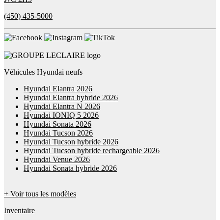
(450) 435-5000
Véhicules Hyundai neufs
Hyundai Elantra 2026
Hyundai Elantra hybride 2026
Hyundai Elantra N 2026
Hyundai IONIQ 5 2026
Hyundai Sonata 2026
Hyundai Tucson 2026
Hyundai Tucson hybride 2026
Hyundai Tucson hybride rechargeable 2026
Hyundai Venue 2026
Hyundai Sonata hybride 2026
+ Voir tous les modèles
Inventaire