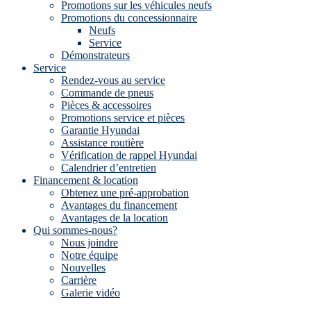
Promotions sur les véhicules neufs
Promotions du concessionnaire
Neufs
Service
Démonstrateurs
Service
Rendez-vous au service
Commande de pneus
Pièces & accessoires
Promotions service et pièces
Garantie Hyundai
Assistance routière
Vérification de rappel Hyundai
Calendrier d’entretien
Financement & location
Obtenez une pré-approbation
Avantages du financement
Avantages de la location
Qui sommes-nous?
Nous joindre
Notre équipe
Nouvelles
Carrière
Galerie vidéo