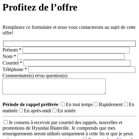
Profitez de l’offre
Remplissez ce formulaire et nous vous contacterons au sujet de cette
offre!
Prénom
*
Nom
*
Courriel
*
Téléphone
*
Commentaire(s) et/ou question(s)
Période de rappel préférée
En tout temps
Rapidement
En
matinée
En après-midi
En soirée
Je consens à recevoir par courriel des rappels, nouvelles et
promotions de Hyundai Blainville. Je comprends que mes
renseignements seront utilisés uniquement à cette fin et que je peux