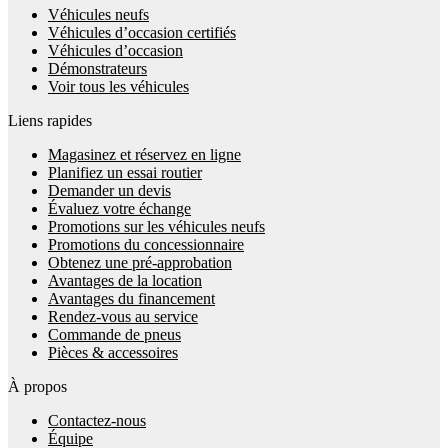
Véhicules neufs
Véhicules d’occasion certifiés
Véhicules d’occasion
Démonstrateurs
Voir tous les véhicules
Liens rapides
Magasinez et réservez en ligne
Planifiez un essai routier
Demander un devis
Évaluez votre échange
Promotions sur les véhicules neufs
Promotions du concessionnaire
Obtenez une pré-approbation
Avantages de la location
Avantages du financement
Rendez-vous au service
Commande de pneus
Pièces & accessoires
À propos
Contactez-nous
Équipe