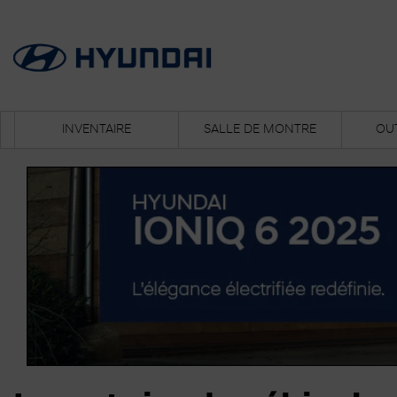
INVENTAIRE
SALLE DE MONTRE
OUT