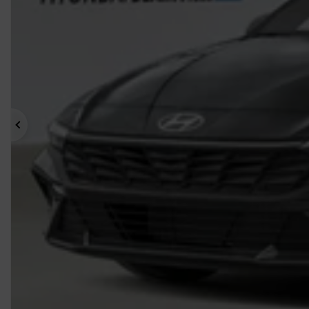
Précédent