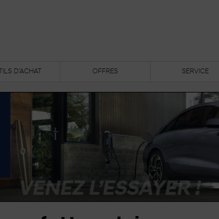
ILS D’ACHAT
OFFRES
SERVICE