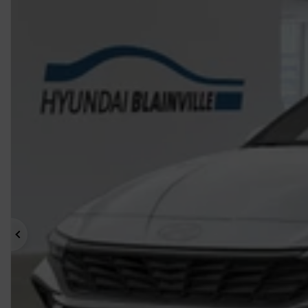
Précédent