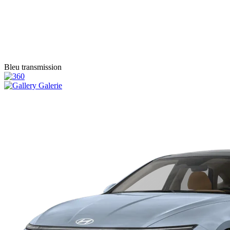
Bleu transmission
Galerie