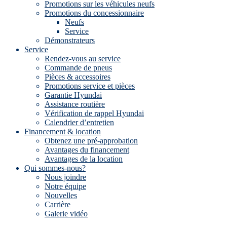
Promotions sur les véhicules neufs
Promotions du concessionnaire
Neufs
Service
Démonstrateurs
Service
Rendez-vous au service
Commande de pneus
Pièces & accessoires
Promotions service et pièces
Garantie Hyundai
Assistance routière
Vérification de rappel Hyundai
Calendrier d’entretien
Financement & location
Obtenez une pré-approbation
Avantages du financement
Avantages de la location
Qui sommes-nous?
Nous joindre
Notre équipe
Nouvelles
Carrière
Galerie vidéo