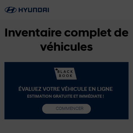
Inventaire complet de
véhicules
ÉVALUEZ VOTRE VÉHICULE EN LIGNE
ESTIMATION GRATUITE ET IMMÉDIATE !
COMMENCER