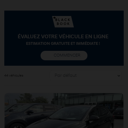
ÉVALUEZ VOTRE VÉHICULE EN LIGNE
ESTIMATION GRATUITE ET IMMÉDIATE !
COMMENCER
44 véhicules