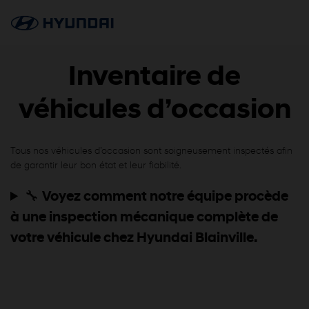
Inventaire de
véhicules d’occasion
Tous nos véhicules d’occasion sont soigneusement inspectés afin
de garantir leur bon état et leur fiabilité.
🔧
Voyez comment notre équipe procède
à une inspection mécanique complète de
votre véhicule chez Hyundai Blainville.