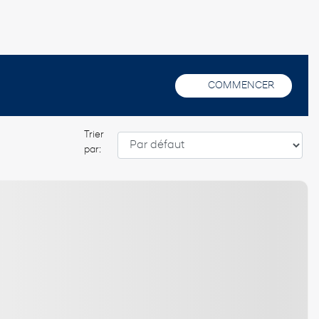
COMMENCER
Trier
par: