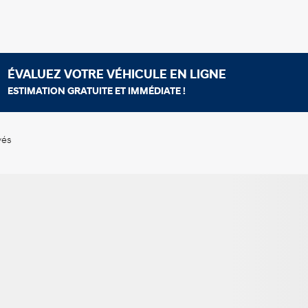
ÉVALUEZ VOTRE VÉHICULE EN LIGNE
ESTIMATION GRATUITE ET IMMÉDIATE !
vés