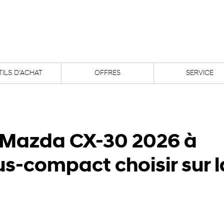
ILS D’ACHAT
OFFRES
SERVICE
 Mazda CX-30 2026 à
ous-compact choisir sur l