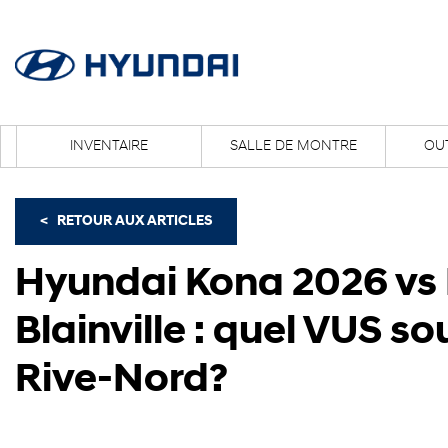
INVENTAIRE
SALLE DE MONTRE
OUT
<
RETOUR AUX
ARTICLES
Hyundai Kona 2026 vs
Blainville : quel VUS s
Rive-Nord?