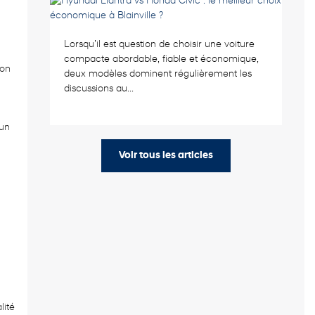
Lorsqu’il est question de choisir une voiture
compacte abordable, fiable et économique,
ion
deux modèles dominent régulièrement les
discussions au...
 un
Voir tous les articles
lité