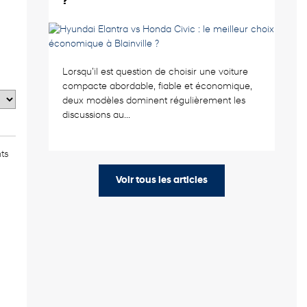
?
Lorsqu’il est question de choisir une voiture
compacte abordable, fiable et économique,
deux modèles dominent régulièrement les
discussions au...
ts
Voir tous les articles