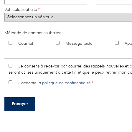
Véhicule souhaité
*
Méthode de contact souhaitée
Courriel
Message texte
App
Je consens à recevoir par courriel des rappels, nouvelles e
seront utilisés uniquement à cette fin et que je peux retirer mon 
J’accepte la
politique de confidentialité
*
.