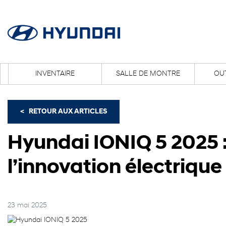
INVENTAIRE
SALLE DE MONTRE
OUT
<
RETOUR AUX
ARTICLES
Hyundai IONIQ 5 2025 :
l’innovation électrique
23 mai 2025