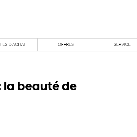
ILS D’ACHAT
OFFRES
SERVICE
 la beauté de