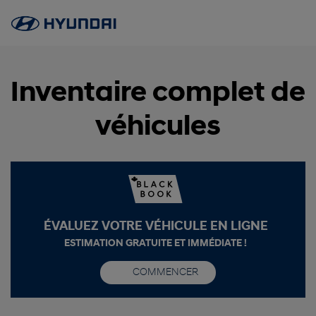
Inventaire complet de
véhicules
ÉVALUEZ VOTRE VÉHICULE EN LIGNE
ESTIMATION GRATUITE ET IMMÉDIATE !
COMMENCER