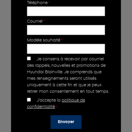
Téléphone
*
Courriel
*
Hyundai Kona 2026
Modèle souhaité
*
26751
– PREFERRED W/TREND PACKAGE
Votre prix
37 171
$
Je consens à recevoir par courriel
Votre prix
37 171
$
des rappels, nouvelles et promotions de
Votre prix
37 171
$
Hyundai Blainville. Je comprends que
Location
à partir de
mes renseignements seront utilisés
uniquement à cette fin et que je peux
7,03%
/ 60 mois
retirer mon consentement en tout temps.
J’accepte la
politique de
115
$
+TX/ SEMAINE
confidentialité
*
.
Financement
à partir de
4,49%
/ 84 mois