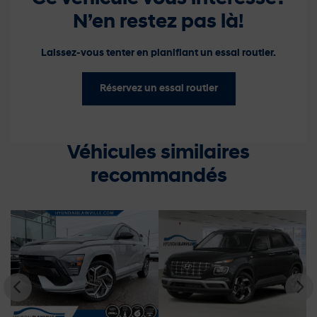
N’en restez pas là!
Laissez-vous tenter en planifiant un essai routier.
Réservez un essai routier
Véhicules similaires
recommandés