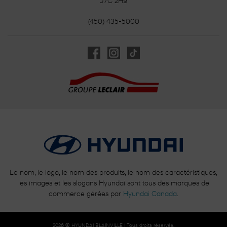
J7C 2H9
(450) 435-5000
Le nom, le logo, le nom des produits, le nom des caractéristiques,
les images et les slogans Hyundai sont tous des marques de
commerce gérées par
Hyundai Canada
.
2026 © HYUNDAI BLAINVILLE
| Tous droits réservés.