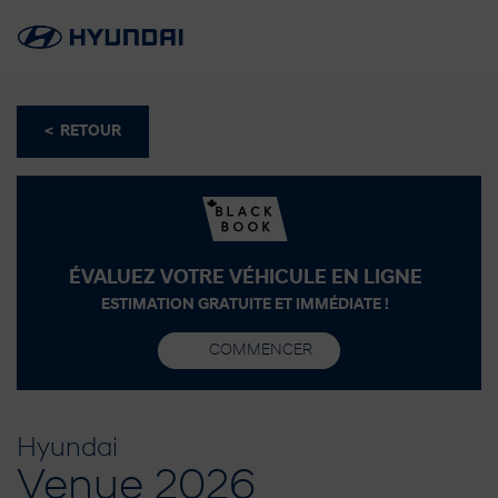
< RETOUR
ÉVALUEZ VOTRE VÉHICULE EN LIGNE
ESTIMATION GRATUITE ET IMMÉDIATE !
COMMENCER
Hyundai
Venue 2026