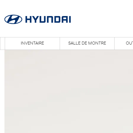
INVENTAIRE
SALLE DE MONTRE
OUT