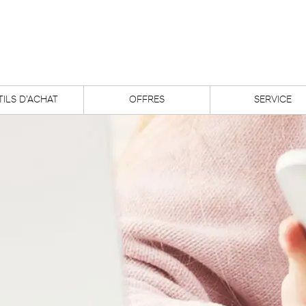
ILS D’ACHAT
OFFRES
SERVICE