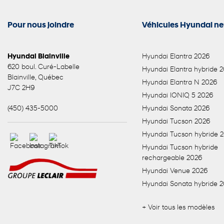
Pour nous joindre
Véhicules Hyundai ne
Hyundai Blainville
Hyundai Elantra 2026
620 boul. Curé-Labelle
Hyundai Elantra hybride 
Blainville
,
Québec
Hyundai Elantra N 2026
J7C 2H9
Hyundai IONIQ 5 2026
(450) 435-5000
Hyundai Sonata 2026
Hyundai Tucson 2026
Hyundai Tucson hybride 
Hyundai Tucson hybride
rechargeable 2026
Hyundai Venue 2026
Hyundai Sonata hybride 
+ Voir tous les modèles