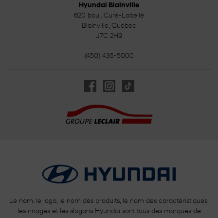
Hyundai Blainville
620 boul. Curé-Labelle
Blainville
,
Québec
J7C 2H9
(450) 435-5000
Le nom, le logo, le nom des produits, le nom des caractéristiques,
les images et les slogans Hyundai sont tous des marques de