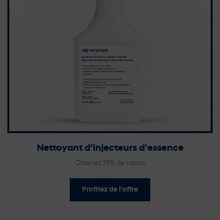
Nettoyant d’injecteurs d’essence
Obtenez 15% de rabais
Profitez de l'offre