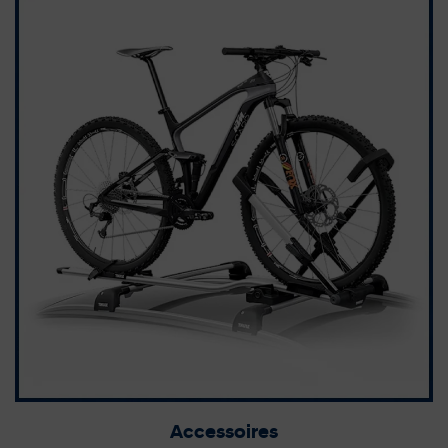
Accessoires