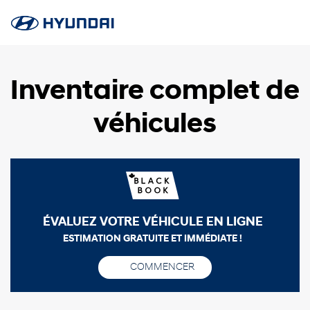
Inventaire complet de
véhicules
ÉVALUEZ VOTRE VÉHICULE EN LIGNE
ESTIMATION GRATUITE ET IMMÉDIATE !
COMMENCER