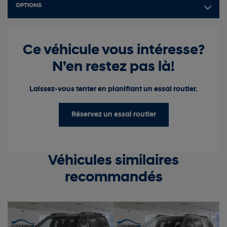
OPTIONS
Ce véhicule vous intéresse?
N’en restez pas là!
Laissez-vous tenter en planifiant un essai routier.
Réservez un essai routier
Véhicules similaires
recommandés