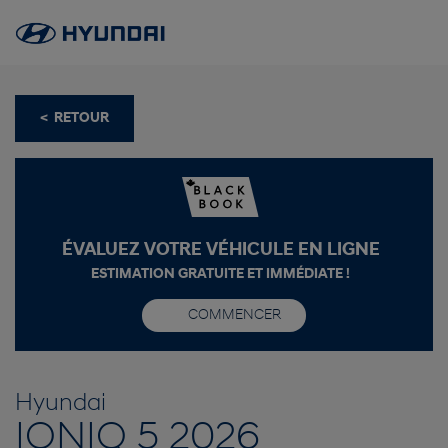
< RETOUR
ÉVALUEZ VOTRE VÉHICULE EN LIGNE
ESTIMATION GRATUITE ET IMMÉDIATE !
COMMENCER
Hyundai
IONIQ 5 2026