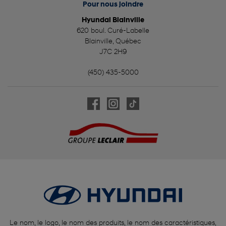
Pour nous joindre
Hyundai Blainville
620 boul. Curé-Labelle
Blainville
,
Québec
J7C 2H9
(450) 435-5000
Le nom, le logo, le nom des produits, le nom des caractéristiques,