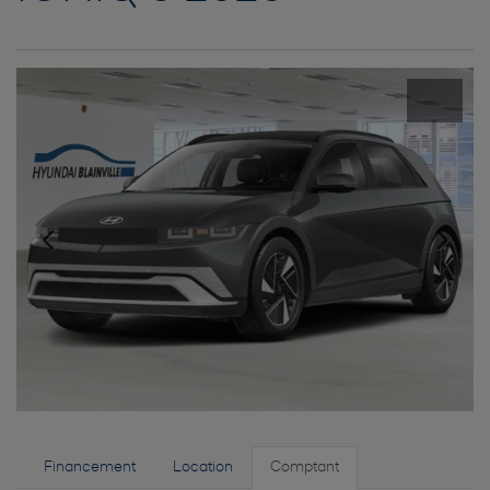
Financement
Location
Comptant