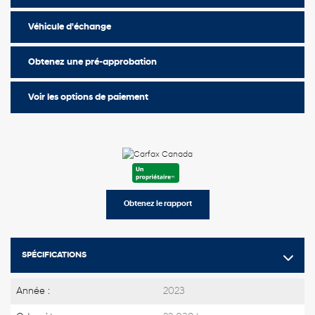
Véhicule d'échange
Obtenez une pré-approbation
Voir les options de paiement
Obtenez le rapport
SPÉCIFICATIONS
Année :
2023