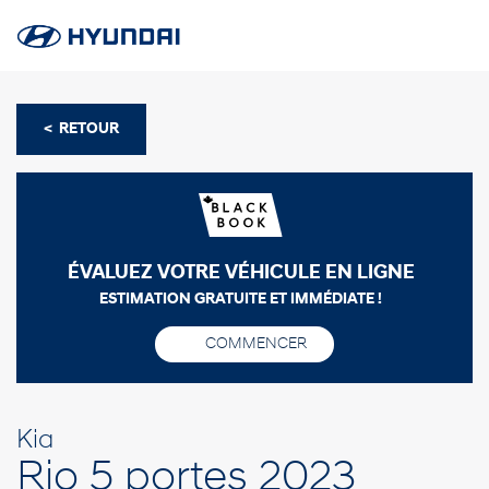
< RETOUR
ÉVALUEZ VOTRE VÉHICULE EN LIGNE
ESTIMATION GRATUITE ET IMMÉDIATE !
COMMENCER
Kia
Rio 5 portes 2023