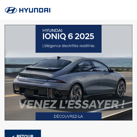
< RETOUR