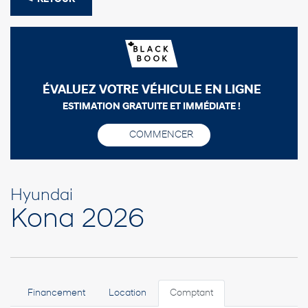
ÉVALUEZ VOTRE VÉHICULE EN LIGNE
ESTIMATION GRATUITE ET IMMÉDIATE !
COMMENCER
Hyundai
Kona 2026
Financement
Location
Comptant