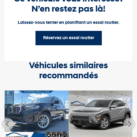
N’en restez pas là!
Laissez-vous tenter en planifiant un essai routier.
Réservez un essai routier
Véhicules similaires
recommandés