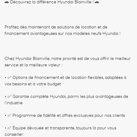
🚗 Découvrez la différence Hyundai Blainville ! 🚗
Profitez dès maintenant de solutions de location et de
financement avantageuses sur nos modèles neufs Hyundai !
Chez Hyundai Blainville, notre priorité est de vous offrir le meilleur
service et la meilleure valeur :
• ✅ Options de financement et de location flexibles, adaptées à
vos besoins et à votre budget
• ✅ Garantie complète Hyundai, parmi les plus avantageuses de
l’industrie
• ✅ Programme de fidélité et offres exclusives pour nos clients
• ✅ Équipe dévouée et transparente, toujours là pour vous
conseiller