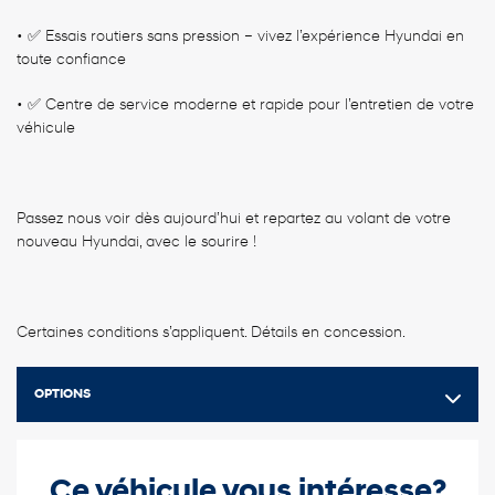
• ✅ Essais routiers sans pression – vivez l’expérience Hyundai en
toute confiance
• ✅ Centre de service moderne et rapide pour l’entretien de votre
véhicule
Passez nous voir dès aujourd’hui et repartez au volant de votre
nouveau Hyundai, avec le sourire !
Certaines conditions s’appliquent. Détails en concession.
OPTIONS
Ce véhicule vous intéresse?