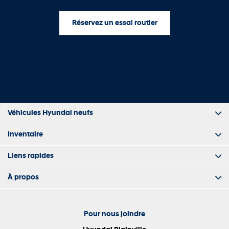
Réservez un essai routier
Véhicules Hyundai neufs
Inventaire
Liens rapides
À propos
Pour nous joindre