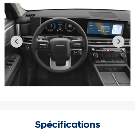
Spécifications