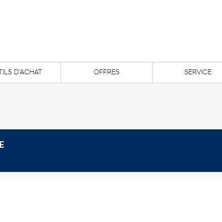
ILS D’ACHAT
OFFRES
SERVICE
E