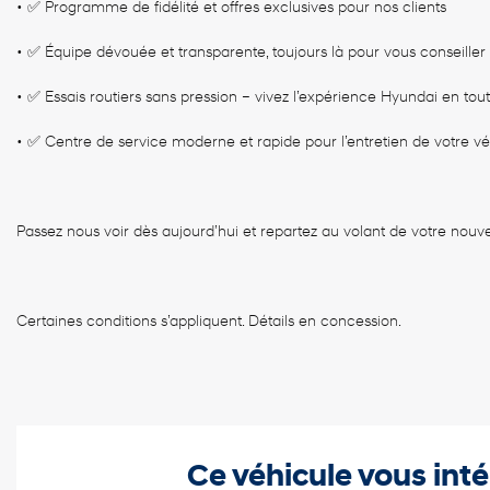
• ✅ Programme de fidélité et offres exclusives pour nos clients
• ✅ Équipe dévouée et transparente, toujours là pour vous conseiller
• ✅ Essais routiers sans pression – vivez l’expérience Hyundai en tou
• ✅ Centre de service moderne et rapide pour l’entretien de votre vé
Passez nous voir dès aujourd’hui et repartez au volant de votre nouve
Certaines conditions s’appliquent. Détails en concession.
Ce véhicule vous inté