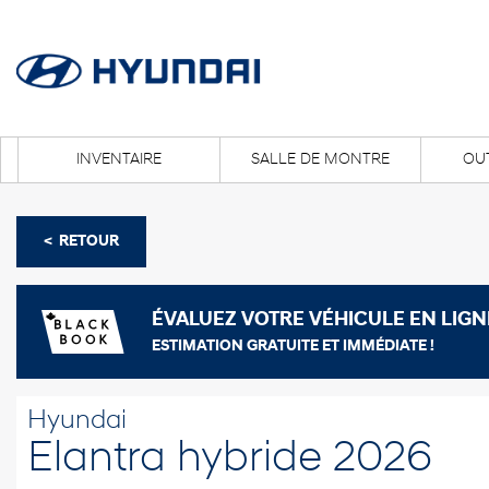
INVENTAIRE
SALLE DE MONTRE
OUT
< RETOUR
ÉVALUEZ VOTRE VÉHICULE EN LIGN
ESTIMATION GRATUITE ET IMMÉDIATE !
Hyundai
Elantra hybride 2026