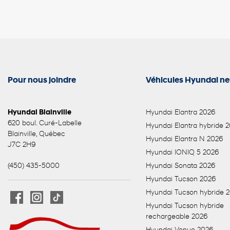
Pour nous joindre
Véhicules Hyundai ne
Hyundai Blainville
Hyundai Elantra 2026
620 boul. Curé-Labelle
Hyundai Elantra hybride 
Blainville
,
Québec
Hyundai Elantra N 2026
J7C 2H9
Hyundai IONIQ 5 2026
(450) 435-5000
Hyundai Sonata 2026
Hyundai Tucson 2026
Hyundai Tucson hybride 
Hyundai Tucson hybride
rechargeable 2026