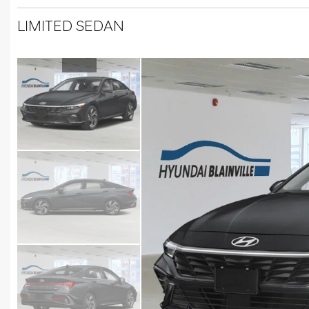
LIMITED SEDAN