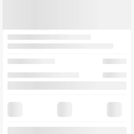
Automatique