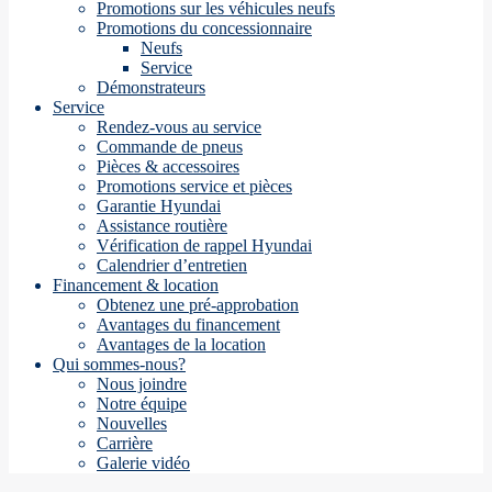
Promotions sur les véhicules neufs
Promotions du concessionnaire
Neufs
Service
Démonstrateurs
Service
Rendez-vous au service
Commande de pneus
Pièces & accessoires
Promotions service et pièces
Garantie Hyundai
Assistance routière
Vérification de rappel Hyundai
Calendrier d’entretien
Financement & location
Obtenez une pré-approbation
Avantages du financement
Avantages de la location
Qui sommes-nous?
Nous joindre
Notre équipe
Nouvelles
Carrière
Galerie vidéo