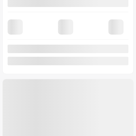
Traction intégrale