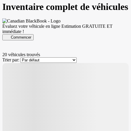
Inventaire complet de véhicules
Évaluez votre véhicule en ligne
Estimation GRATUITE ET
immédiate !
Commencer
20 véhicules
trouvés
Trier par: