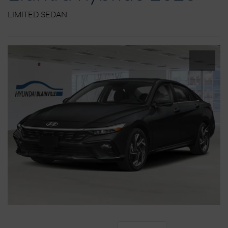
LIMITED SEDAN