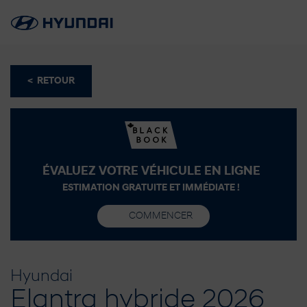
< RETOUR
ÉVALUEZ VOTRE VÉHICULE EN LIGNE
ESTIMATION GRATUITE ET IMMÉDIATE !
COMMENCER
Hyundai
Elantra hybride 2026