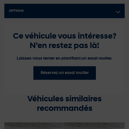
OPTIONS
Ce véhicule vous intéresse?
N’en restez pas là!
Laissez-vous tenter en planifiant un essai routier.
Réservez un essai routier
Véhicules similaires
recommandés