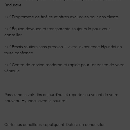
l’industrie
• ✅ Programme de fidélité et offres exclusives pour nos clients
• ✅ Équipe dévouée et transparente, toujours là pour vous
conseiller
• ✅ Essais routiers sans pression – vivez l’expérience Hyundai en
toute confiance
• ✅ Centre de service moderne et rapide pour l’entretien de votre
véhicule
Passez nous voir dès aujourd’hui et repartez au volant de votre
nouveau Hyundai, avec le sourire !
Certaines conditions s’appliquent. Détails en concession.