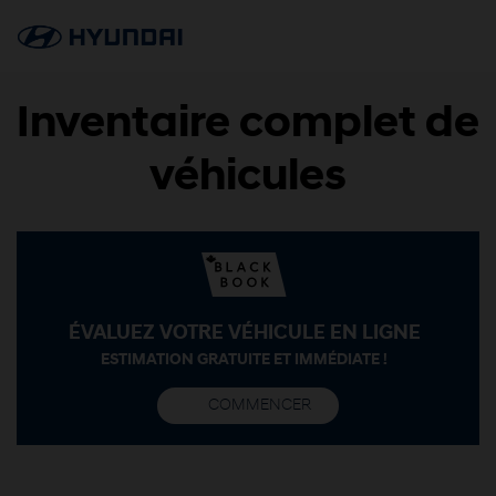
Inventaire complet de
véhicules
ÉVALUEZ VOTRE VÉHICULE EN LIGNE
ESTIMATION GRATUITE ET IMMÉDIATE !
COMMENCER