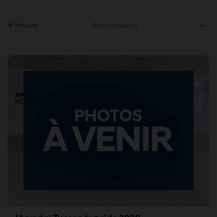
18 véhicules