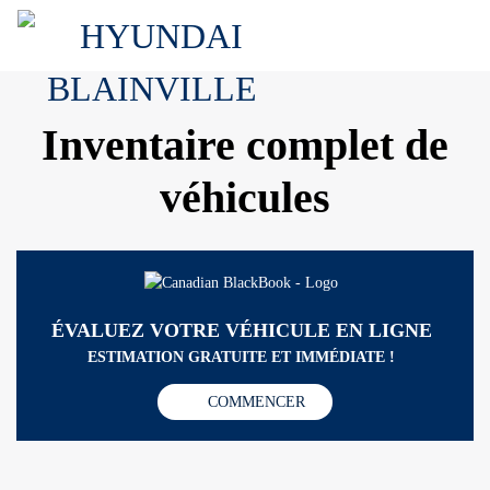
Inventaire complet de
véhicules
ÉVALUEZ VOTRE VÉHICULE EN LIGNE
ESTIMATION GRATUITE ET IMMÉDIATE !
COMMENCER