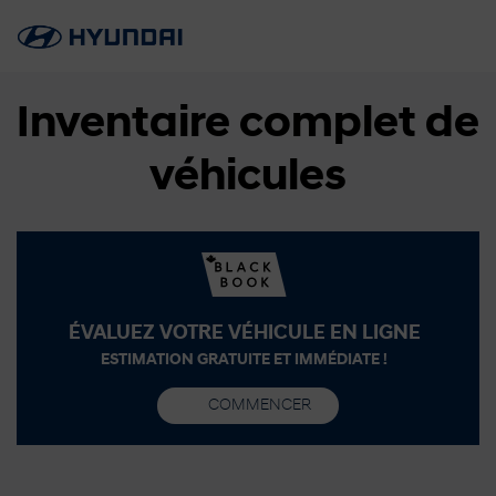
Inventaire complet de
véhicules
ÉVALUEZ VOTRE VÉHICULE EN LIGNE
ESTIMATION GRATUITE ET IMMÉDIATE !
COMMENCER