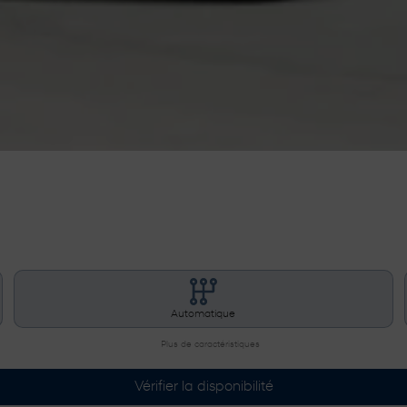
Automatique
Plus de caractéristiques
Vérifier la disponibilité