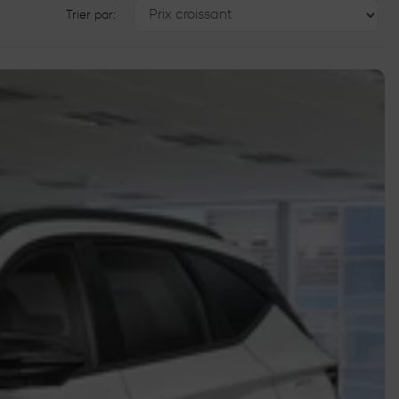
Trier par: