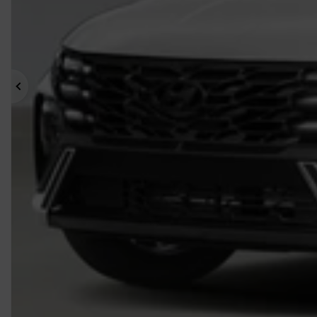
Précédent