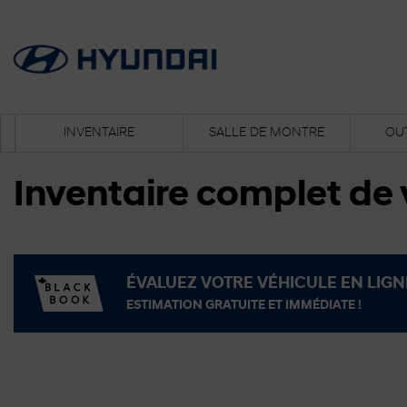
INVENTAIRE
SALLE DE MONTRE
OUT
Inventaire complet de 
ÉVALUEZ VOTRE VÉHICULE EN LIGN
ESTIMATION GRATUITE ET IMMÉDIATE !