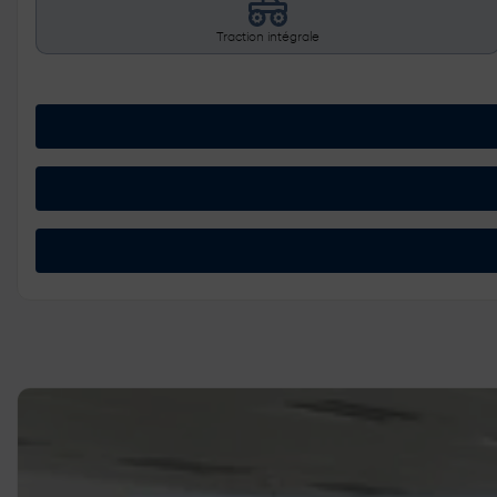
Traction intégrale